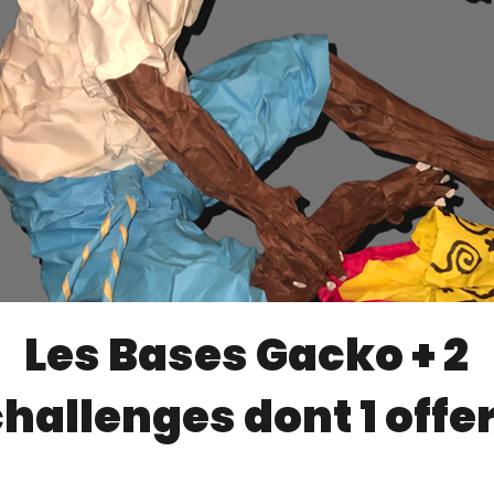
Les Bases Gacko + 2
hallenges dont 1 offe