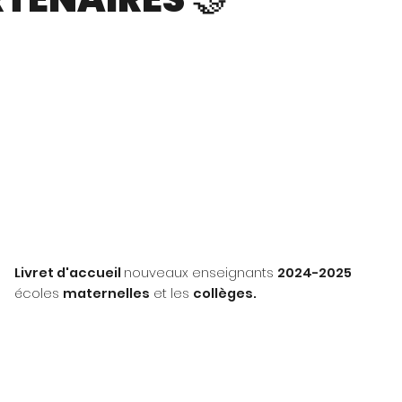
Livret d'accueil
nouveaux enseignants
2024-2025
écoles
maternelles
et les
collèges.