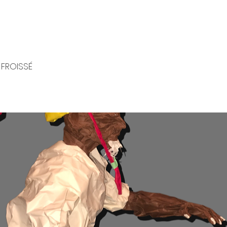
 FROISSÉ