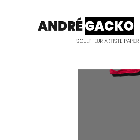
ANDRÉ
GACKO
SCULPTEUR ARTISTE PAPIER