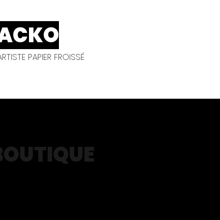
ACKO
RTISTE PAPIER FROISSÉ
BOUTIQUE