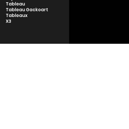
Tableau
Tableau Gackoart
Tableaux
X3