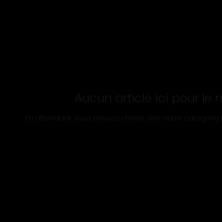
Aucun article ici pour l
En attendant, vous pouvez choisir une autre catégorie 